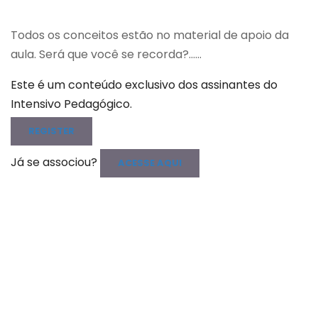
Todos os conceitos estão no material de apoio da
aula. Será que você se recorda?…...
Este é um conteúdo exclusivo dos assinantes do
Intensivo Pedagógico.
REGISTER
Já se associou?
ACESSE AQUI