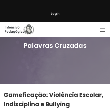
Login
Palavras Cruzadas
Gameficação: Violência Escolar,
Indisciplina e Bullying