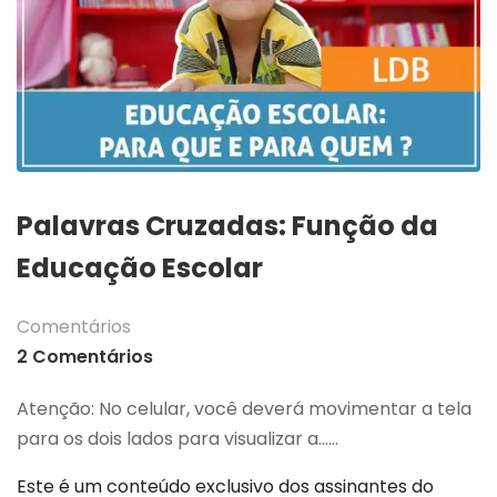
Palavras Cruzadas: Função da
Educação Escolar
Comentários
2 Comentários
Atenção: No celular, você deverá movimentar a tela
para os dois lados para visualizar a…...
Este é um conteúdo exclusivo dos assinantes do