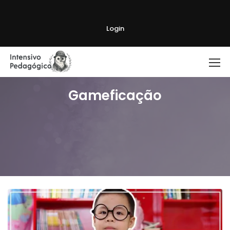
Login
Gameficação