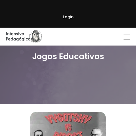
Login
Jogos Educativos