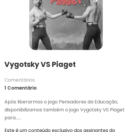
Vygotsky VS Piaget
Comentários
1 Comentário
Após liberarmos o jogo Pensadores da Educação,
disponibilizamos também o jogo Vygotsky VS Piaget
para…...
Este é um conteúdo exclusivo dos assinantes do